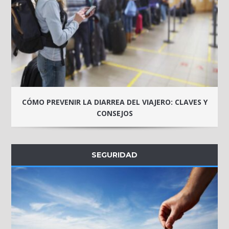
CÓMO PREVENIR LA DIARREA DEL VIAJERO: CLAVES Y
CONSEJOS
SEGURIDAD