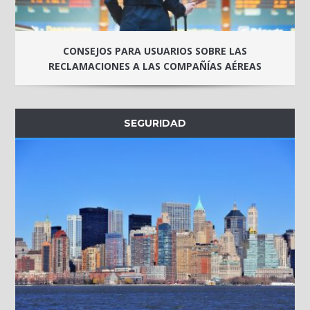
CONSEJOS PARA USUARIOS SOBRE LAS
RECLAMACIONES A LAS COMPAÑÍAS AÉREAS
SEGURIDAD