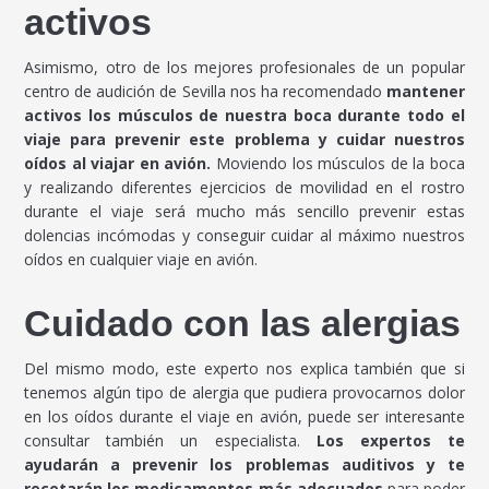
activos
Asimismo, otro de los mejores profesionales de un popular
centro de audición de Sevilla nos ha recomendado
mantener
activos los músculos de nuestra boca durante todo el
viaje para prevenir este problema y cuidar nuestros
oídos al viajar en avión.
Moviendo los músculos de la boca
y realizando diferentes ejercicios de movilidad en el rostro
durante el viaje será mucho más sencillo prevenir estas
dolencias incómodas y conseguir cuidar al máximo nuestros
oídos en cualquier viaje en avión.
Cuidado con las alergias
Del mismo modo, este experto nos explica también que si
tenemos algún tipo de alergia que pudiera provocarnos dolor
en los oídos durante el viaje en avión, puede ser interesante
consultar también un especialista.
Los expertos te
ayudarán a prevenir los problemas auditivos y te
recetarán los medicamentos más adecuados
para poder