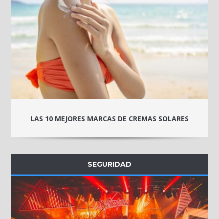
LAS 10 MEJORES MARCAS DE CREMAS SOLARES
SEGURIDAD