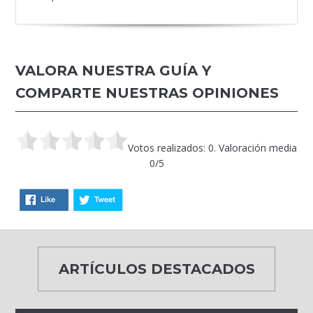
VALORA NUESTRA GUÍA Y
COMPARTE NUESTRAS OPINIONES
Votos realizados: 0. Valoración media
0/5
ARTÍCULOS DESTACADOS