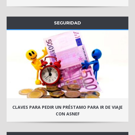
SEGURIDAD
CLAVES PARA PEDIR UN PRÉSTAMO PARA IR DE VIAJE
CON ASNEF