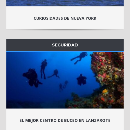
CURIOSIDADES DE NUEVA YORK
SEGURIDAD
EL MEJOR CENTRO DE BUCEO EN LANZAROTE