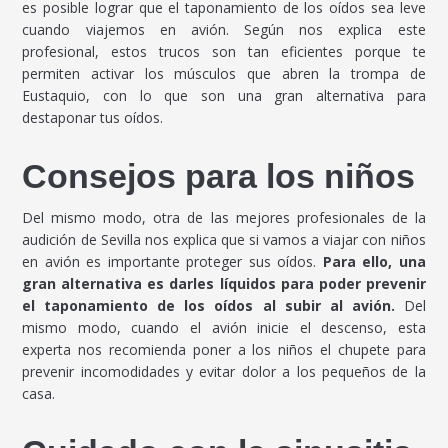
es posible lograr que el taponamiento de los oídos sea leve
cuando viajemos en avión. Según nos explica este
profesional, estos trucos son tan eficientes porque te
permiten activar los músculos que abren la trompa de
Eustaquio, con lo que son una gran alternativa para
destaponar tus oídos.
Consejos para los niños
Del mismo modo, otra de las mejores profesionales de la
audición de Sevilla nos explica que si vamos a viajar con niños
en avión es importante proteger sus oídos.
Para ello, una
gran alternativa es darles líquidos para poder prevenir
el taponamiento de los oídos al subir al avión.
Del
mismo modo, cuando el avión inicie el descenso, esta
experta nos recomienda poner a los niños el chupete para
prevenir incomodidades y evitar dolor a los pequeños de la
casa.