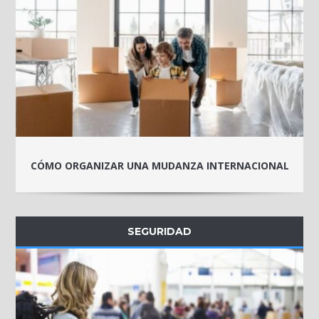
CÓMO ORGANIZAR UNA MUDANZA INTERNACIONAL
SEGURIDAD