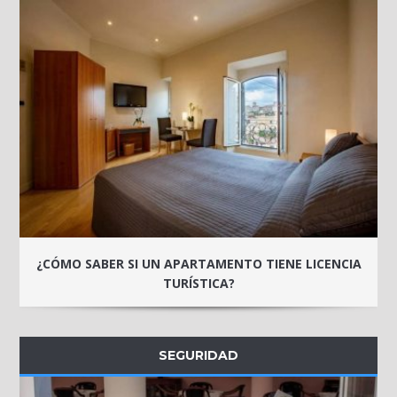
¿CÓMO SABER SI UN APARTAMENTO TIENE LICENCIA
TURÍSTICA?
SEGURIDAD