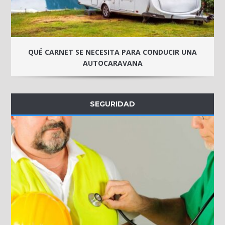
QUÉ CARNET SE NECESITA PARA CONDUCIR UNA
AUTOCARAVANA
SEGURIDAD