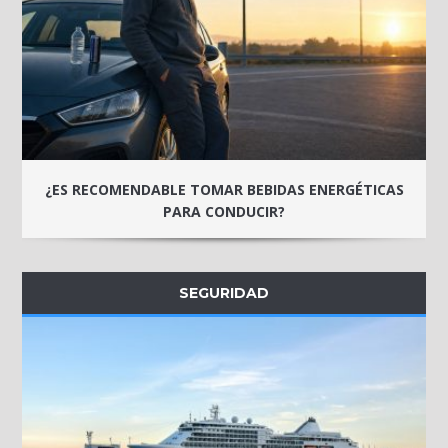
¿ES RECOMENDABLE TOMAR BEBIDAS ENERGÉTICAS
PARA CONDUCIR?
SEGURIDAD