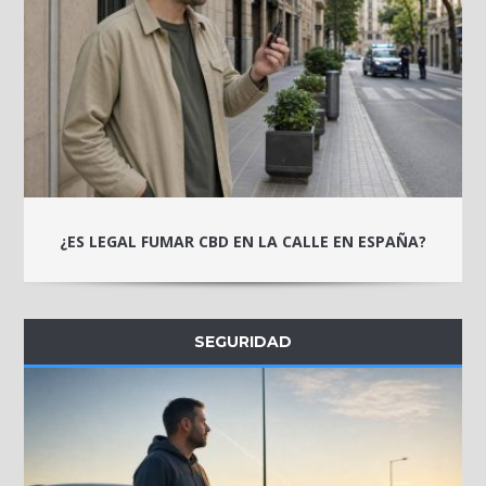
¿ES LEGAL FUMAR CBD EN LA CALLE EN ESPAÑA?
SEGURIDAD