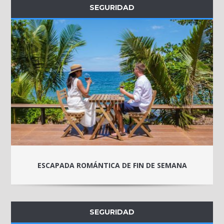
SEGURIDAD
ESCAPADA ROMÁNTICA DE FIN DE SEMANA
SEGURIDAD