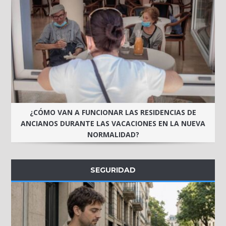
¿CÓMO VAN A FUNCIONAR LAS RESIDENCIAS DE
ANCIANOS DURANTE LAS VACACIONES EN LA NUEVA
NORMALIDAD?
SEGURIDAD