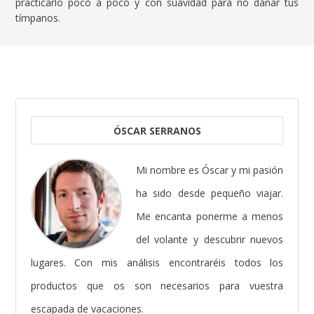
practicarlo poco a poco y con suavidad para no dañar tus
tímpanos.
ÓSCAR SERRANOS
Mi nombre es Óscar y mi pasión
ha sido desde pequeño viajar.
Me encanta ponerme a menos
del volante y descubrir nuevos
lugares. Con mis análisis encontraréis todos los
productos que os son necesarios para vuestra
escapada de vacaciones.