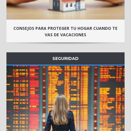
CONSEJOS PARA PROTEGER TU HOGAR CUANDO TE
VAS DE VACACIONES
SEGURIDAD