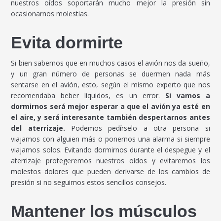
nuestros oídos soportarán mucho mejor la presión sin
ocasionarnos molestias.
Evita dormirte
Si bien sabemos que en muchos casos el avión nos da sueño,
y un gran número de personas se duermen nada más
sentarse en el avión, esto, según el mismo experto que nos
recomendaba beber líquidos, es un error.
Si vamos a
dormirnos será mejor esperar a que el avión ya esté en
el aire, y será interesante también despertarnos antes
del aterrizaje.
Podemos pedírselo a otra persona si
viajamos con alguien más o ponernos una alarma si siempre
viajamos solos. Evitando dormirnos durante el despegue y el
aterrizaje protegeremos nuestros oídos y evitaremos los
molestos dolores que pueden derivarse de los cambios de
presión si no seguimos estos sencillos consejos.
Mantener los músculos