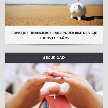
CONSEJOS FINANCIEROS PARA PODER IRSE DE VIAJE
TODOS LOS AÑOS
SEGURIDAD