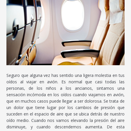
Seguro que alguna vez has sentido una ligera molestia en tus
oídos al viajar en avión. Es normal que casi todas las
personas, de los niños a los ancianos, sintamos una
sensación incómoda en los oídos cuando viajamos en avión,
que en muchos casos puede llegar a ser dolorosa. Se trata de
un dolor que tiene lugar por los cambios de presión que
suceden en el espacio de aire que se ubica detrás de nuestro
oído medio. Cuando nos vamos elevando la presión del aire
disminuye, y cuando descendemos aumenta. De esta