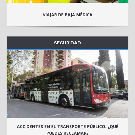
VIAJAR DE BAJA MÉDICA
SEGURIDAD
ACCIDENTES EN EL TRANSPORTE PÚBLICO: ¿QUÉ
PUEDES RECLAMAR?