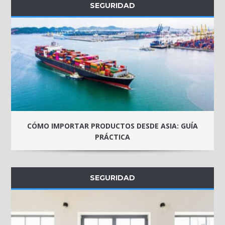
SEGURIDAD
CÓMO IMPORTAR PRODUCTOS DESDE ASIA: GUÍA
PRÁCTICA
SEGURIDAD