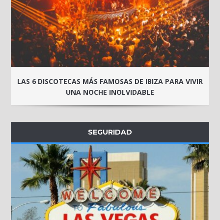
LAS 6 DISCOTECAS MÁS FAMOSAS DE IBIZA PARA VIVIR
UNA NOCHE INOLVIDABLE
SEGURIDAD