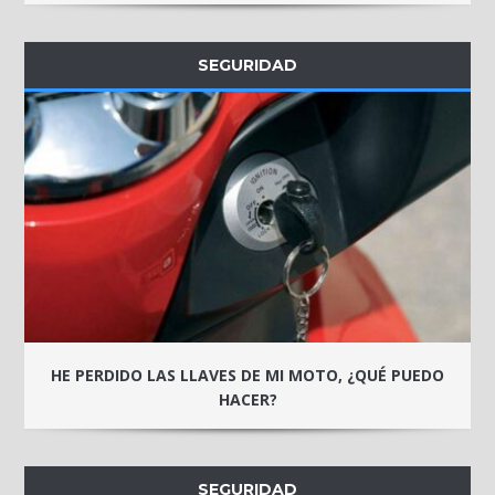
SEGURIDAD
HE PERDIDO LAS LLAVES DE MI MOTO, ¿QUÉ PUEDO
HACER?
SEGURIDAD