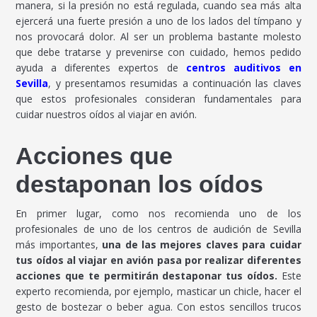
manera, si la presión no está regulada, cuando sea más alta
ejercerá una fuerte presión a uno de los lados del tímpano y
nos provocará dolor. Al ser un problema bastante molesto
que debe tratarse y prevenirse con cuidado, hemos pedido
ayuda a diferentes expertos de
centros auditivos en
Sevilla
, y presentamos resumidas a continuación las claves
que estos profesionales consideran fundamentales para
cuidar nuestros oídos al viajar en avión.
Acciones que
destaponan los oídos
En primer lugar, como nos recomienda uno de los
profesionales de uno de los centros de audición de Sevilla
más importantes,
una de las mejores claves para cuidar
tus oídos al viajar en avión pasa por realizar diferentes
acciones que te permitirán destaponar tus oídos.
Este
experto recomienda, por ejemplo, masticar un chicle, hacer el
gesto de bostezar o beber agua. Con estos sencillos trucos