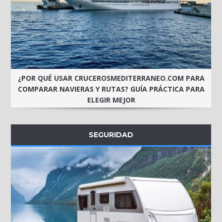
¿POR QUÉ USAR CRUCEROSMEDITERRANEO.COM PARA
COMPARAR NAVIERAS Y RUTAS? GUÍA PRÁCTICA PARA
ELEGIR MEJOR
SEGURIDAD