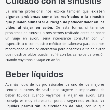
Cuidado con la sinusitis
La misma profesional nos explica también que
existen
algunos problemas como los resfriados o la sinusitis
que pueden aumentar el riesgo de padecer dolor en los
oídos al viajar en avión.
De esta forma, si tenemos
problemas de sinusitis o nos hemos resfriado antes de hacer
un viaje en avión, sería interesante consultar con un
especialista o con nuestro médico de cabecera para que nos
recomiende la mejor alternativa para nosotros a fin de evitar
que nuestros oídos puedan sufrir con los cambios de presión
cuando vayamos a viajar en avión.
Beber líquidos
Además, otro de los profesionales de uno de los mejores
centros auditivos de Sevilla nos sugiere la importancia de
beber líquidos cuando vayamos a viajar en avión. Este
consejo es muy interesante, porque según nos explica,
los
líquidos permitirán la circulación de aire,
con lo que