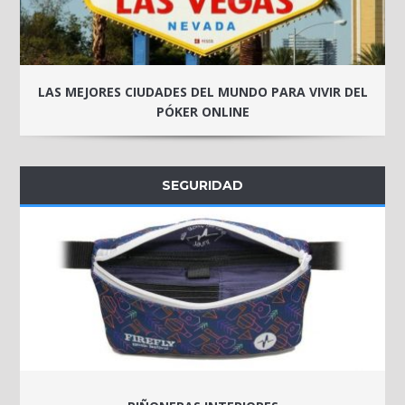
LAS MEJORES CIUDADES DEL MUNDO PARA VIVIR DEL
PÓKER ONLINE
SEGURIDAD