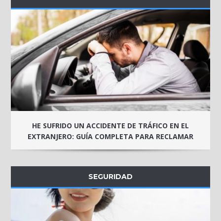
HE SUFRIDO UN ACCIDENTE DE TRÁFICO EN EL
EXTRANJERO: GUÍA COMPLETA PARA RECLAMAR
SEGURIDAD