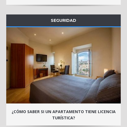
SEGURIDAD
¿CÓMO SABER SI UN APARTAMENTO TIENE LICENCIA
TURÍSTICA?