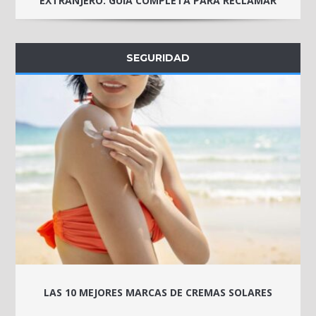
EXTRANJERO: GUÍA COMPLETA PARA RECLAMAR
SEGURIDAD
LAS 10 MEJORES MARCAS DE CREMAS SOLARES