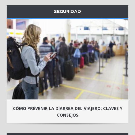
SEGURIDAD
CÓMO PREVENIR LA DIARREA DEL VIAJERO: CLAVES Y
CONSEJOS