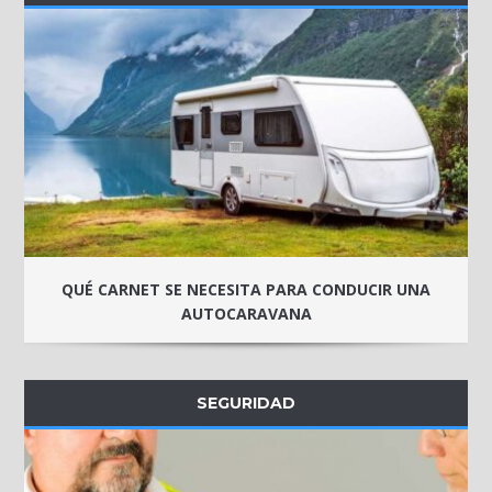
QUÉ CARNET SE NECESITA PARA CONDUCIR UNA
AUTOCARAVANA
SEGURIDAD