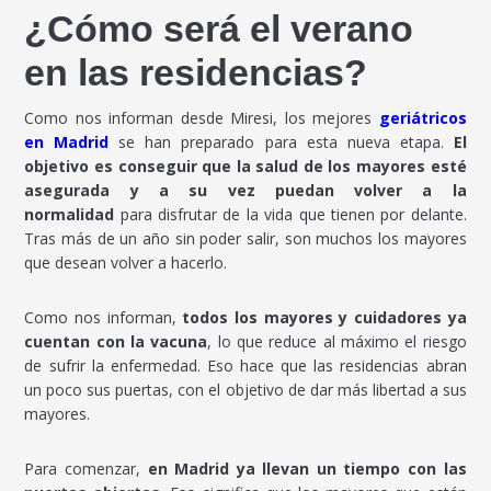
¿Cómo será el verano
en las residencias?
Como nos informan desde Miresi, los mejores
geriátricos
en Madrid
se han preparado para esta nueva etapa.
El
objetivo es conseguir que la salud de los mayores esté
asegurada y a su vez puedan volver a la
normalidad
para disfrutar de la vida que tienen por delante.
Tras más de un año sin poder salir, son muchos los mayores
que desean volver a hacerlo.
Como nos informan,
todos los mayores y cuidadores ya
cuentan con la vacuna
, lo que reduce al máximo el riesgo
de sufrir la enfermedad. Eso hace que las residencias abran
un poco sus puertas, con el objetivo de dar más libertad a sus
mayores.
Para comenzar,
en Madrid ya llevan un tiempo con las