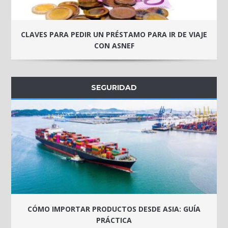
CLAVES PARA PEDIR UN PRÉSTAMO PARA IR DE VIAJE
CON ASNEF
SEGURIDAD
CÓMO IMPORTAR PRODUCTOS DESDE ASIA: GUÍA
PRÁCTICA