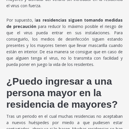
el virus con fuerza.
Por supuesto, l
as residencias siguen tomando medidas
de precaución
para reducir lo máximo posible el riesgo de
que el virus pueda entrar en sus instalaciones. Para
conseguirlo, los medios de desinfección siguen estando
presentes y los mayores tienen que llevar mascarilla cuando
están en interior. De esa manera se consigue que en caso de
que alguien tenga el virus, no lo transmita con facilidad y
pueda poner en juego la vida de los residentes.
¿Puedo ingresar a una
persona mayor en la
residencia de mayores?
Tras un periodo en el cual muchas residencias no aceptaban
a nuevos huéspedes por miedo a que pudiesen estar
contagiados, ahora ya si lo hacen. Muchas residencias se han