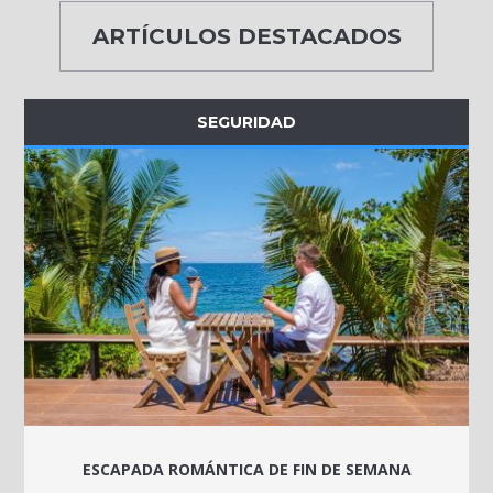
ARTÍCULOS DESTACADOS
SEGURIDAD
ESCAPADA ROMÁNTICA DE FIN DE SEMANA