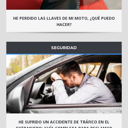
HE PERDIDO LAS LLAVES DE MI MOTO, ¿QUÉ PUEDO
HACER?
SEGURIDAD
HE SUFRIDO UN ACCIDENTE DE TRÁFICO EN EL