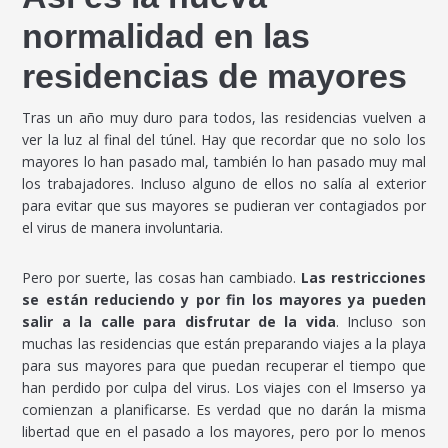
normalidad en las
residencias de mayores
Tras un año muy duro para todos, las residencias vuelven a
ver la luz al final del túnel. Hay que recordar que no solo los
mayores lo han pasado mal, también lo han pasado muy mal
los trabajadores. Incluso alguno de ellos no salía al exterior
para evitar que sus mayores se pudieran ver contagiados por
el virus de manera involuntaria.
Pero por suerte, las cosas han cambiado.
Las restricciones
se están reduciendo y por fin los mayores ya pueden
salir a la calle para disfrutar de la vida
. Incluso son
muchas las residencias que están preparando viajes a la playa
para sus mayores para que puedan recuperar el tiempo que
han perdido por culpa del virus. Los viajes con el Imserso ya
comienzan a planificarse. Es verdad que no darán la misma
libertad que en el pasado a los mayores, pero por lo menos