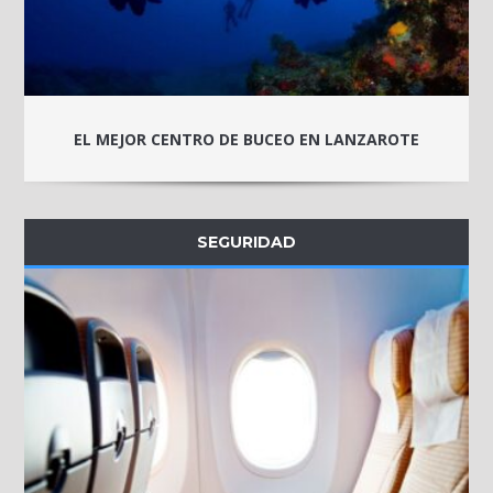
EL MEJOR CENTRO DE BUCEO EN LANZAROTE
SEGURIDAD