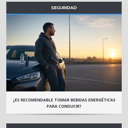
SEGURIDAD
¿ES RECOMENDABLE TOMAR BEBIDAS ENERGÉTICAS
PARA CONDUCIR?