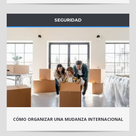
SEGURIDAD
CÓMO ORGANIZAR UNA MUDANZA INTERNACIONAL