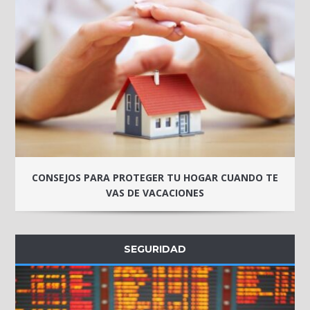
CONSEJOS PARA PROTEGER TU HOGAR CUANDO TE
VAS DE VACACIONES
SEGURIDAD