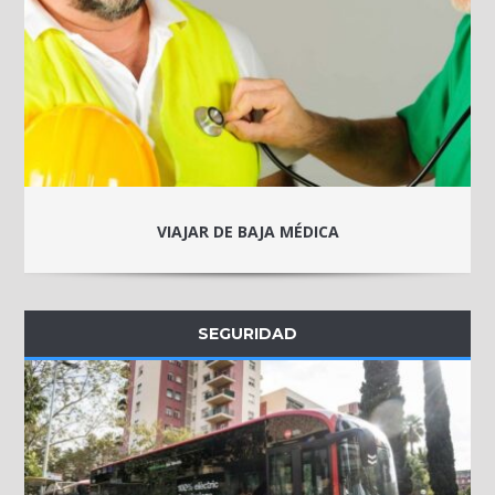
VIAJAR DE BAJA MÉDICA
SEGURIDAD