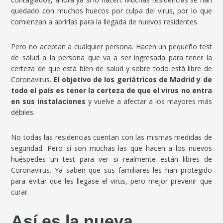
quedado con muchos huecos por culpa del virus, por lo que
comienzan a abrirlas para la llegada de nuevos residentes.
Pero no aceptan a cualquier persona. Hacen un pequeño test
de salud a la persona que va a ser ingresada para tener la
certeza de que está bien de salud y sobre todo está libre de
Coronavirus.
El objetivo de los geriátricos de Madrid y de
todo el país es tener la certeza de que el virus no entra
en sus instalaciones
y vuelve a afectar a los mayores más
débiles.
No todas las residencias cuentan con las mismas medidas de
seguridad. Pero sí son muchas las que hacen a los nuevos
huéspedes un test para ver si realmente están libres de
Coronavirus. Ya saben que sus familiares les han protegido
para evitar que les llegase el virus, pero mejor prevenir que
curar.
Así es la nueva