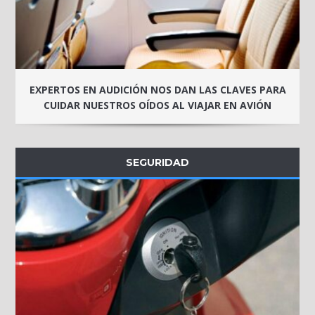
EXPERTOS EN AUDICIÓN NOS DAN LAS CLAVES PARA
CUIDAR NUESTROS OÍDOS AL VIAJAR EN AVIÓN
SEGURIDAD