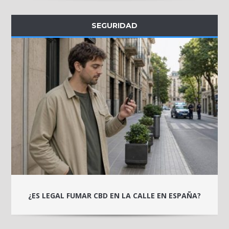
SEGURIDAD
¿ES LEGAL FUMAR CBD EN LA CALLE EN ESPAÑA?