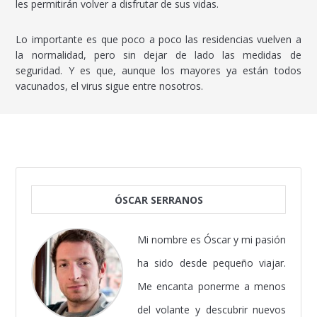
les permitirán volver a disfrutar de sus vidas.
Lo importante es que poco a poco las residencias vuelven a
la normalidad, pero sin dejar de lado las medidas de
seguridad. Y es que, aunque los mayores ya están todos
vacunados, el virus sigue entre nosotros.
ÓSCAR SERRANOS
Mi nombre es Óscar y mi pasión
ha sido desde pequeño viajar.
Me encanta ponerme a menos
del volante y descubrir nuevos