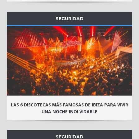
SEGURIDAD
LAS 6 DISCOTECAS MÁS FAMOSAS DE IBIZA PARA VIVIR
UNA NOCHE INOLVIDABLE
SEGURIDAD