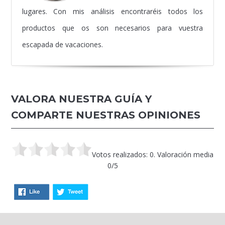
lugares. Con mis análisis encontraréis todos los
productos que os son necesarios para vuestra
escapada de vacaciones.
VALORA NUESTRA GUÍA Y
COMPARTE NUESTRAS OPINIONES
Votos realizados: 0. Valoración media
0/5