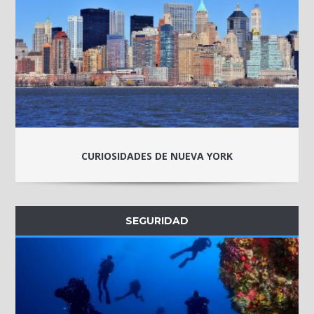
CURIOSIDADES DE NUEVA YORK
SEGURIDAD