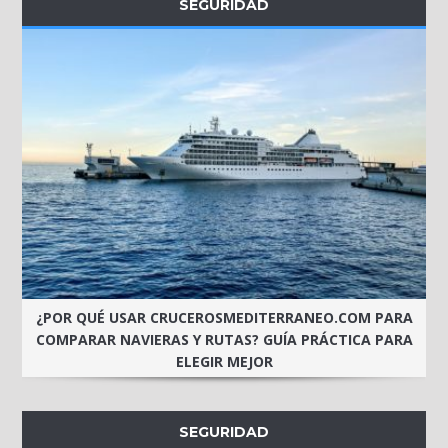
SEGURIDAD
¿POR QUÉ USAR CRUCEROSMEDITERRANEO.COM PARA
COMPARAR NAVIERAS Y RUTAS? GUÍA PRÁCTICA PARA
ELEGIR MEJOR
SEGURIDAD