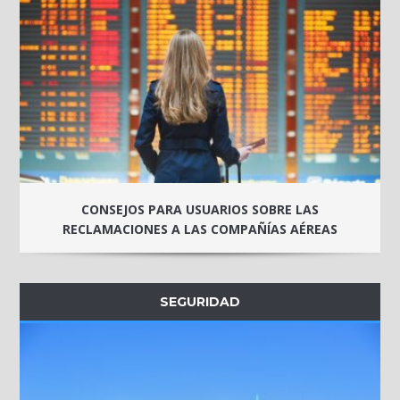
CONSEJOS PARA USUARIOS SOBRE LAS
RECLAMACIONES A LAS COMPAÑÍAS AÉREAS
SEGURIDAD