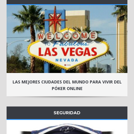
LAS MEJORES CIUDADES DEL MUNDO PARA VIVIR DEL
PÓKER ONLINE
SEGURIDAD