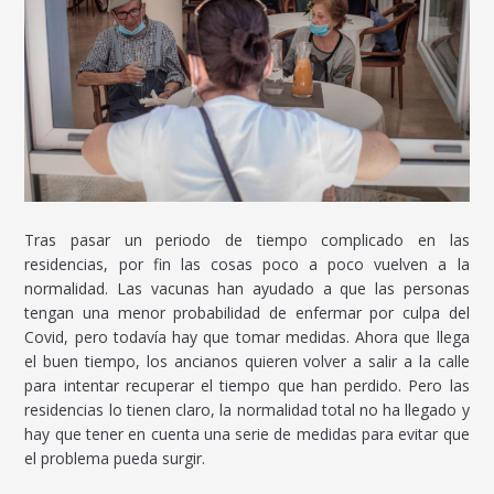
Tras pasar un periodo de tiempo complicado en las
residencias, por fin las cosas poco a poco vuelven a la
normalidad. Las vacunas han ayudado a que las personas
tengan una menor probabilidad de enfermar por culpa del
Covid, pero todavía hay que tomar medidas. Ahora que llega
el buen tiempo, los ancianos quieren volver a salir a la calle
para intentar recuperar el tiempo que han perdido. Pero las
residencias lo tienen claro, la normalidad total no ha llegado y
hay que tener en cuenta una serie de medidas para evitar que
el problema pueda surgir.