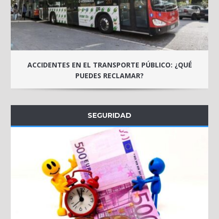
ACCIDENTES EN EL TRANSPORTE PÚBLICO: ¿QUÉ
PUEDES RECLAMAR?
SEGURIDAD