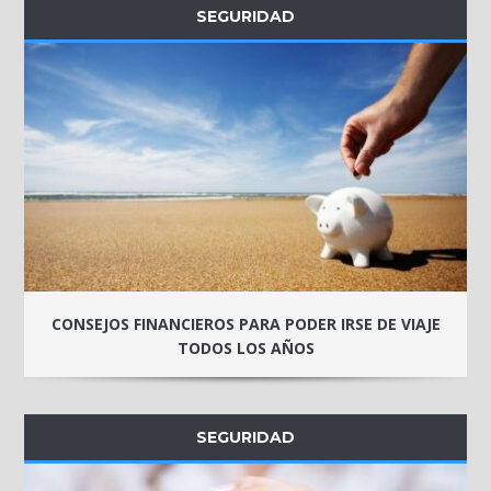
SEGURIDAD
CONSEJOS FINANCIEROS PARA PODER IRSE DE VIAJE
TODOS LOS AÑOS
SEGURIDAD