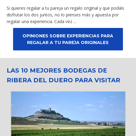
Si quieres regalar a tu pareja un regalo original y que podáis
disfrutar los dos juntos, no lo pienses más y apuesta por
regalar una experiencia. Cada vez ...
OPINIONES SOBRE EXPERIENCIAS PARA
REGALAR A TU PAREJA ORIGINALES
LAS 10 MEJORES BODEGAS DE
RIBERA DEL DUERO PARA VISITAR