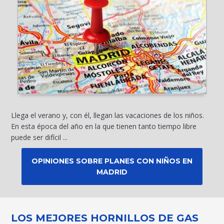
Llega el verano y, con él, llegan las vacaciones de los niños.
En esta época del año en la que tienen tanto tiempo libre
puede ser difícil ...
OPINIONES SOBRE PLANES CON NIÑOS EN
MADRID
LOS MEJORES HORNILLOS DE GAS