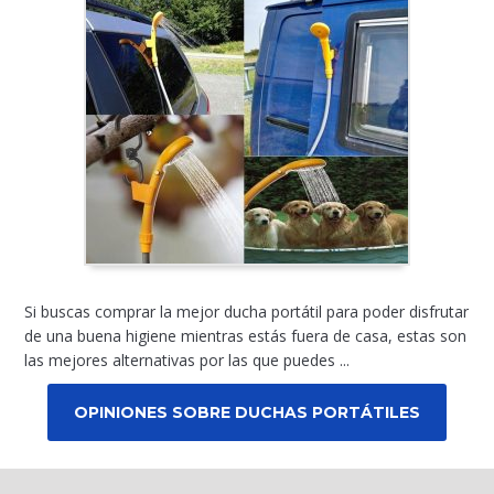
Si buscas comprar la mejor ducha portátil para poder disfrutar
de una buena higiene mientras estás fuera de casa, estas son
las mejores alternativas por las que puedes ...
OPINIONES SOBRE DUCHAS PORTÁTILES