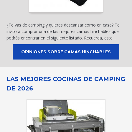
¿Te vas de camping y quieres descansar como en casa? Te
invito a comprar una de las mejores camas hinchables que
podrás encontrar en el siguiente listado. Recuerda, este ...
OPINIONES SOBRE CAMAS HINCHABLES
LAS MEJORES COCINAS DE CAMPING
DE 2026