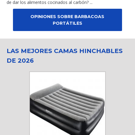
de dar los alimentos cocinados al carbón? ...
OPINIONES SOBRE BARBACOAS
PORTÁTILES
LAS MEJORES CAMAS HINCHABLES
DE 2026