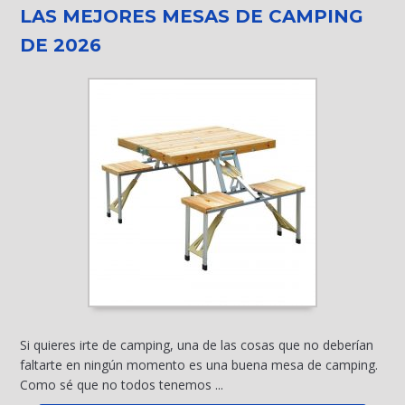
LAS MEJORES MESAS DE CAMPING
DE 2026
Si quieres irte de camping, una de las cosas que no deberían
faltarte en ningún momento es una buena mesa de camping.
Como sé que no todos tenemos ...