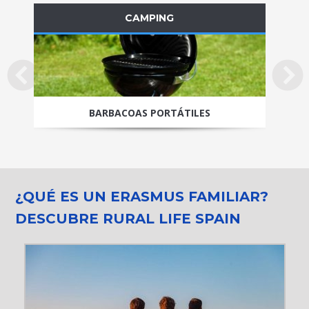
CAMPING
BARBACOAS PORTÁTILES
¿QUÉ ES UN ERASMUS FAMILIAR?
DESCUBRE RURAL LIFE SPAIN