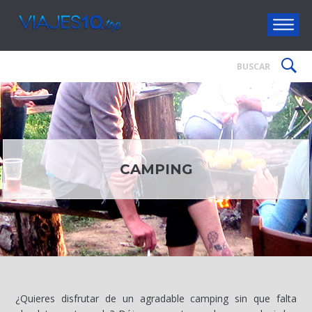
Viajes10
CAMPING
¿Quieres disfrutar de un agradable camping sin que falta