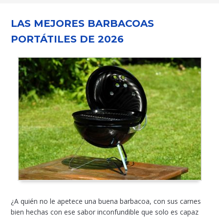
LAS MEJORES BARBACOAS
PORTÁTILES DE 2026
¿A quién no le apetece una buena barbacoa, con sus carnes
bien hechas con ese sabor inconfundible que solo es capaz