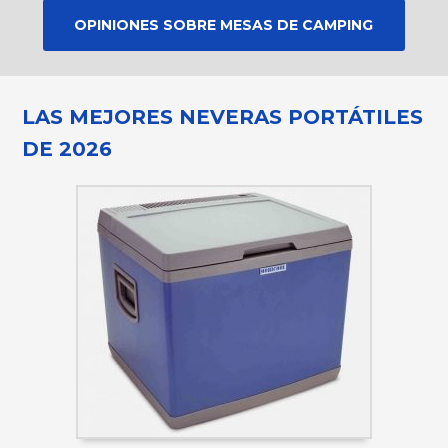
OPINIONES SOBRE MESAS DE CAMPING
LAS MEJORES NEVERAS PORTÁTILES
DE 2026