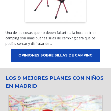
Una de las cosas que no deben faltarte a la hora de ir de
camping son unas buenas sillas de camping para que os
podáis sentar y disfrutar de ...
OPINIONES SOBRE SILLAS DE CAMPING
LOS 9 MEJORES PLANES CON NIÑOS
EN MADRID