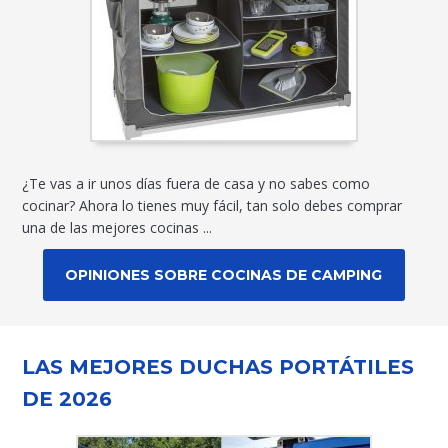
¿Te vas a ir unos días fuera de casa y no sabes como
cocinar? Ahora lo tienes muy fácil, tan solo debes comprar
una de las mejores cocinas ...
OPINIONES SOBRE COCINAS DE CAMPING
LAS MEJORES DUCHAS PORTÁTILES
DE 2026