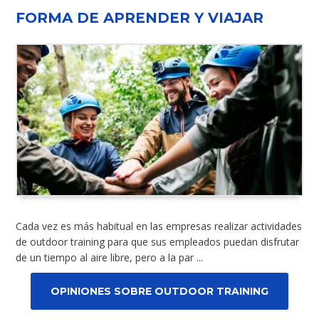
FORMA DE APRENDER Y VIAJAR
Cada vez es más habitual en las empresas realizar actividades
de outdoor training para que sus empleados puedan disfrutar
de un tiempo al aire libre, pero a la par ...
OPINIONES SOBRE OUTDOOR TRAINING