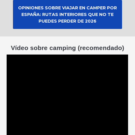
OPINIONES SOBRE VIAJAR EN CAMPER POR
ESPAÑA: RUTAS INTERIORES QUE NO TE
PUEDES PERDER DE 2026
Vídeo sobre camping (recomendado)