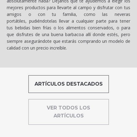
absolutamente nada? Déjanos que te ayudemos a elegir los
mejores productos para llevarte al campo y disfrutar con tus
amigos o con tu familia, como las neveras
portátiles, pudiéndotelas llevar a cualquier parte para tener
tus bebidas bien frías o los alimentos conservados, o para
que disfrutes de una buena barbacoa allí donde estés, pero
siempre asegurándote que estarás comprando un modelo de
calidad con un precio increíble.
ARTÍCULOS DESTACADOS
VER TODOS LOS
ARTÍCULOS