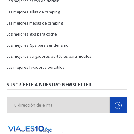
Los mejores sacos de dormir
Las mejores sillas de camping
Las mejores mesas de camping
Los mejores gps para coche
Los mejores Gps para senderismo
Los mejores cargadores portátiles para móviles
Las mejores lavadoras portátiles
SUSCRÍBETE A NUESTRO NEWSLETTER