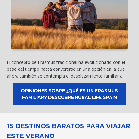
El concepto de Erasmus tradicional ha evolucionado con el
paso del tiempo hasta convertirse en una opción en la que
ahora también se contempla el desplazamiento familiar al ...
OPINIONES SOBRE ¿QUÉ ES UN ERASMUS
FAMILIAR? DESCUBRE RURAL LIFE SPAIN
15 DESTINOS BARATOS PARA VIAJAR
ESTE VERANO