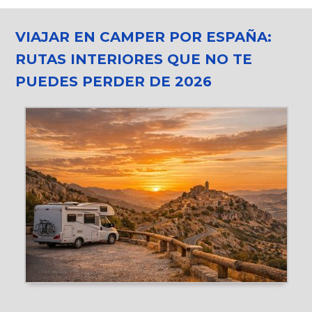
VIAJAR EN CAMPER POR ESPAÑA:
RUTAS INTERIORES QUE NO TE
PUEDES PERDER DE 2026