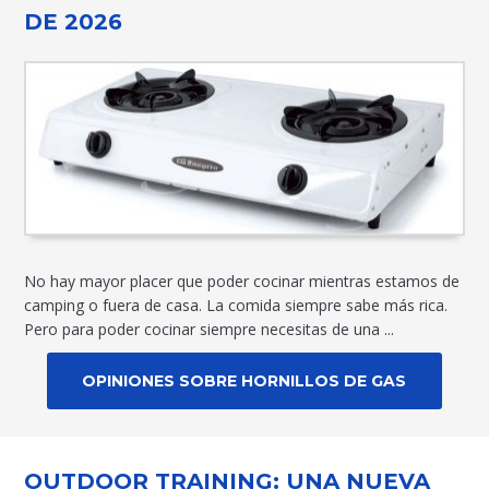
DE 2026
No hay mayor placer que poder cocinar mientras estamos de
camping o fuera de casa. La comida siempre sabe más rica.
Pero para poder cocinar siempre necesitas de una ...
OPINIONES SOBRE HORNILLOS DE GAS
OUTDOOR TRAINING: UNA NUEVA