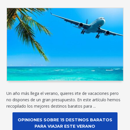
Un año más llega el verano, quieres irte de vacaciones pero
no dispones de un gran presupuesto. En este artículo hemos
recopilado los mejores destinos baratos para ...
OPINIONES SOBRE 15 DESTINOS BARATOS
PARA VIAJAR ESTE VERANO