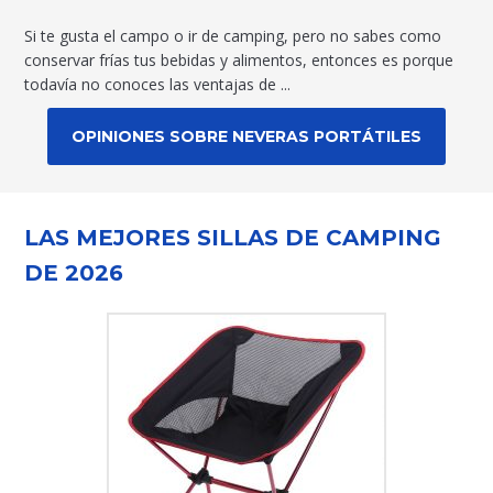
Si te gusta el campo o ir de camping, pero no sabes como
conservar frías tus bebidas y alimentos, entonces es porque
todavía no conoces las ventajas de ...
OPINIONES SOBRE NEVERAS PORTÁTILES
LAS MEJORES SILLAS DE CAMPING
DE 2026