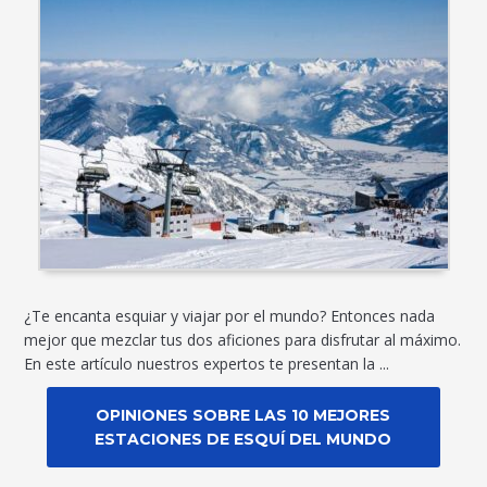
¿Te encanta esquiar y viajar por el mundo? Entonces nada
mejor que mezclar tus dos aficiones para disfrutar al máximo.
En este artículo nuestros expertos te presentan la ...
OPINIONES SOBRE LAS 10 MEJORES
ESTACIONES DE ESQUÍ DEL MUNDO