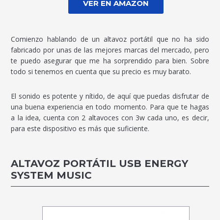
VER EN AMAZON
Comienzo hablando de un altavoz portátil que no ha sido
fabricado por unas de las mejores marcas del mercado, pero
te puedo asegurar que me ha sorprendido para bien. Sobre
todo si tenemos en cuenta que su precio es muy barato.
El sonido es potente y nítido, de aquí que puedas disfrutar de
una buena experiencia en todo momento. Para que te hagas
a la idea, cuenta con 2 altavoces con 3w cada uno, es decir,
para este dispositivo es más que suficiente.
ALTAVOZ PORTÁTIL USB ENERGY
SYSTEM MUSIC