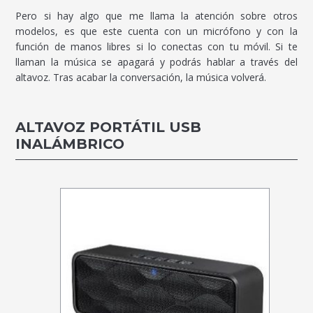
Pero si hay algo que me llama la atención sobre otros
modelos, es que este cuenta con un micrófono y con la
función de manos libres si lo conectas con tu móvil. Si te
llaman la música se apagará y podrás hablar a través del
altavoz. Tras acabar la conversación, la música volverá.
ALTAVOZ PORTÁTIL USB
INALÁMBRICO