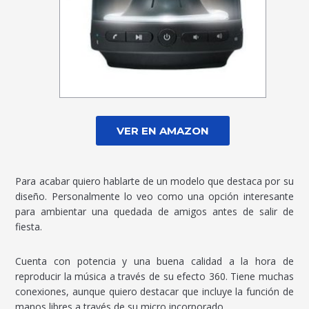
VER EN AMAZON
Para acabar quiero hablarte de un modelo que destaca por su
diseño. Personalmente lo veo como una opción interesante
para ambientar una quedada de amigos antes de salir de
fiesta.
Cuenta con potencia y una buena calidad a la hora de
reproducir la música a través de su efecto 360. Tiene muchas
conexiones, aunque quiero destacar que incluye la función de
manos libres a través de su micro incorporado.