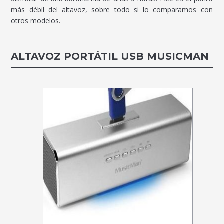
más débil del altavoz, sobre todo si lo comparamos con
otros modelos.
ALTAVOZ PORTÁTIL USB MUSICMAN