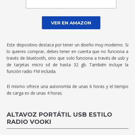
VER EN AMAZON
Este dispositivo destaca por tener un diseño muy moderno. Si
lo quieres comprar, debes tener en cuenta que no funciona a
través de bluetooth, sino que solo funciona a través de usb y
de tarjetas micro sd de hasta 32 gb. También incluye la
función radio FM incluida.
El mismo ofrece una autonomía de unas 6 horas y el tiempo
de carga es de unas 4 horas.
ALTAVOZ PORTÁTIL USB ESTILO
RADIO VOOKI