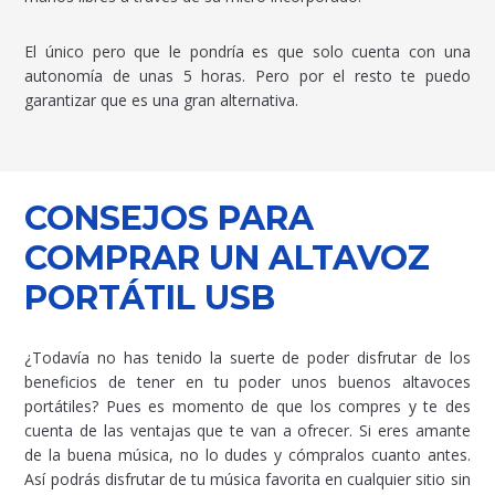
El único pero que le pondría es que solo cuenta con una
autonomía de unas 5 horas. Pero por el resto te puedo
garantizar que es una gran alternativa.
CONSEJOS PARA
COMPRAR UN ALTAVOZ
PORTÁTIL USB
¿Todavía no has tenido la suerte de poder disfrutar de los
beneficios de tener en tu poder unos buenos altavoces
portátiles? Pues es momento de que los compres y te des
cuenta de las ventajas que te van a ofrecer. Si eres amante
de la buena música, no lo dudes y cómpralos cuanto antes.
Así podrás disfrutar de tu música favorita en cualquier sitio sin