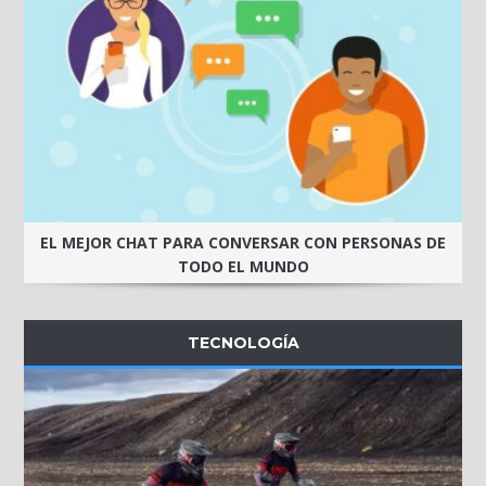
EL MEJOR CHAT PARA CONVERSAR CON PERSONAS DE
TODO EL MUNDO
TECNOLOGÍA