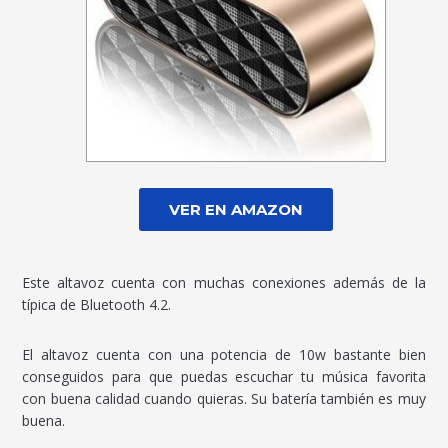
VER EN AMAZON
Este altavoz cuenta con muchas conexiones además de la
típica de Bluetooth 4.2.
El altavoz cuenta con una potencia de 10w bastante bien
conseguidos para que puedas escuchar tu música favorita
con buena calidad cuando quieras. Su batería también es muy
buena.