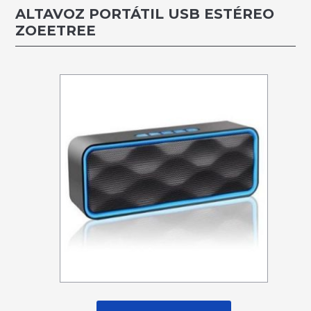
ALTAVOZ PORTÁTIL USB ESTÉREO
ZOEETREE