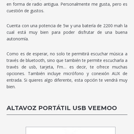
en forma de radio antigua. Personalmente me gusta, pero es
cuestión de gustos.
Cuenta con una potencia de 5w y una batería de 2200 mah la
cual está muy bien para poder disfrutar de una buena
autonomía.
Como es de esperar, no solo te permitirá escuchar música a
través de bluetooth, sino que también te permite escucharla a
través de usb, tarjeta, Fm… es decir, te ofrece muchas
opciones. También incluye micrófono y conexión AUX de
entrada. Si quieres algo diferente, esta opción te vendrá muy
bien.
ALTAVOZ PORTÁTIL USB VEEMOO