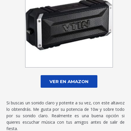
VER EN AMAZON
Si buscas un sonido claro y potente a su vez, con este altavoz
lo obtendrás. Me gusta por su potencia de 10w y sobre todo
por su sonido claro. Realmente es una buena opción si
quieres escuchar música con tus amigos antes de salir de
fiesta.