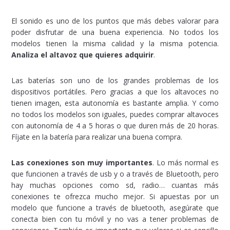
El sonido es uno de los puntos que más debes valorar para
poder disfrutar de una buena experiencia. No todos los
modelos tienen la misma calidad y la misma potencia.
Analiza el altavoz que quieres adquirir
.
Las baterías son uno de los grandes problemas de los
dispositivos portátiles. Pero gracias a que los altavoces no
tienen imagen, esta autonomía es bastante amplia. Y como
no todos los modelos son iguales, puedes comprar altavoces
con autonomía de 4 a 5 horas o que duren más de 20 horas.
Fíjate en la batería para realizar una buena compra.
Las conexiones son muy importantes
. Lo más normal es
que funcionen a través de usb y o a través de Bluetooth, pero
hay muchas opciones como sd, radio… cuantas más
conexiones te ofrezca mucho mejor. Si apuestas por un
modelo que funcione a través de bluetooth, asegúrate que
conecta bien con tu móvil y no vas a tener problemas de