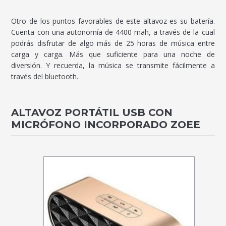
Otro de los puntos favorables de este altavoz es su batería.
Cuenta con una autonomía de 4400 mah, a través de la cual
podrás disfrutar de algo más de 25 horas de música entre
carga y carga. Más que suficiente para una noche de
diversión. Y recuerda, la música se transmite fácilmente a
través del bluetooth.
ALTAVOZ PORTÁTIL USB CON
MICRÓFONO INCORPORADO ZOEE