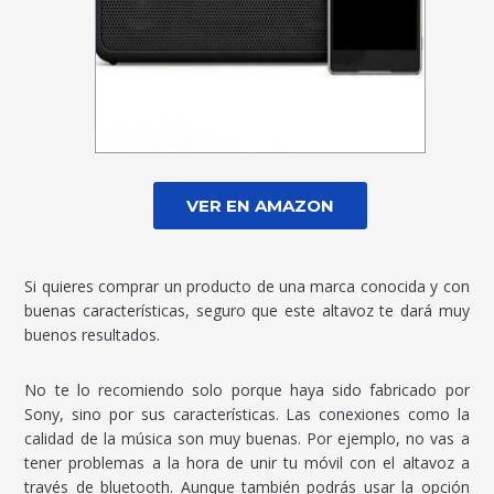
VER EN AMAZON
Si quieres comprar un producto de una marca conocida y con
buenas características, seguro que este altavoz te dará muy
buenos resultados.
No te lo recomiendo solo porque haya sido fabricado por
Sony, sino por sus características. Las conexiones como la
calidad de la música son muy buenas. Por ejemplo, no vas a
tener problemas a la hora de unir tu móvil con el altavoz a
través de bluetooth. Aunque también podrás usar la opción