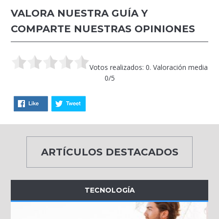
VALORA NUESTRA GUÍA Y
COMPARTE NUESTRAS OPINIONES
Votos realizados: 0. Valoración media
0/5
ARTÍCULOS DESTACADOS
TECNOLOGÍA