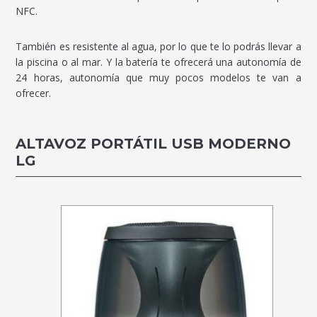
NFC.
También es resistente al agua, por lo que te lo podrás llevar a
la piscina o al mar. Y la batería te ofrecerá una autonomía de
24 horas, autonomía que muy pocos modelos te van a
ofrecer.
ALTAVOZ PORTÁTIL USB MODERNO
LG