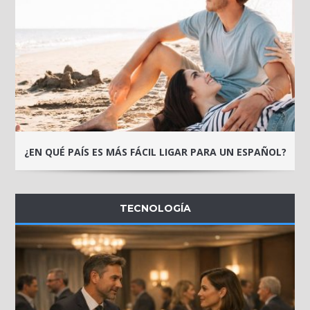
¿EN QUÉ PAÍS ES MÁS FÁCIL LIGAR PARA UN ESPAÑOL?
TECNOLOGÍA