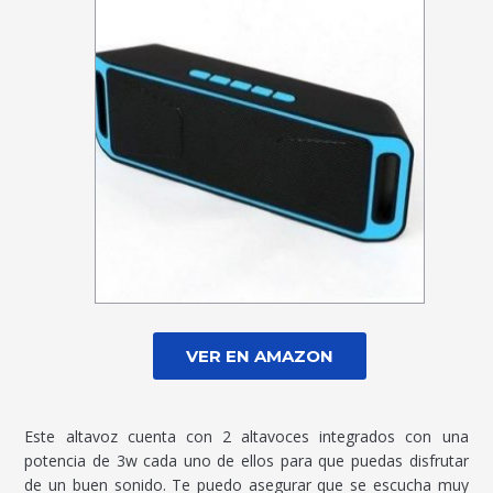
VER EN AMAZON
Este altavoz cuenta con 2 altavoces integrados con una
potencia de 3w cada uno de ellos para que puedas disfrutar
de un buen sonido. Te puedo asegurar que se escucha muy