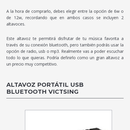
A la hora de comprarlo, debes elegir entre la opción de 6w o
de 12w, recordando que en ambos casos se incluyen 2
altavoces.
Este altavoz te permitirá disfrutar de tu música favorita a
través de su conexión bluetooth, pero también podrás usar la
opción de radio, usb o mp3. Realmente vas a poder escuchar
todo lo que quieras. Podría definirlo como un gran altavoz a
un precio muy competitivo.
ALTAVOZ PORTÁTIL USB
BLUETOOTH VICTSING