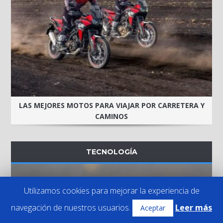
LAS MEJORES MOTOS PARA VIAJAR POR CARRETERA Y
CAMINOS
TECNOLOGÍA
Utilizamos cookies para mejorar la experiencia de
navegación de nuestros usuarios.
Leer más
Aceptar