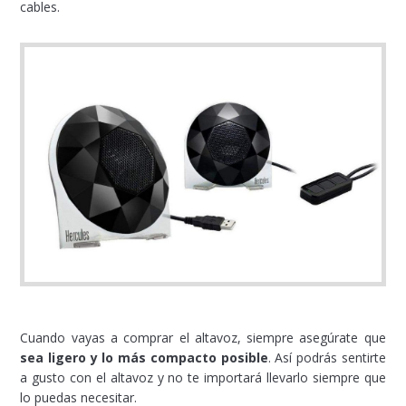
cables.
Cuando vayas a comprar el altavoz, siempre asegúrate que
sea ligero y lo más compacto posible
. Así podrás sentirte
a gusto con el altavoz y no te importará llevarlo siempre que
lo puedas necesitar.