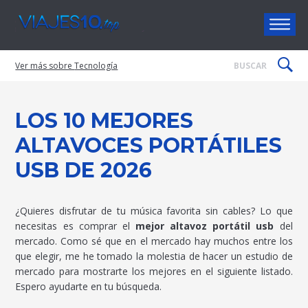
Viajes10
Tecnología
LOS 10 MEJORES
ALTAVOCES PORTÁTILES
USB DE 2026
¿Quieres disfrutar de tu música favorita sin cables? Lo que
necesitas es comprar el
mejor altavoz portátil usb
del
mercado. Como sé que en el mercado hay muchos entre los
que elegir, me he tomado la molestia de hacer un estudio de
mercado para mostrarte los mejores en el siguiente listado.
Espero ayudarte en tu búsqueda.