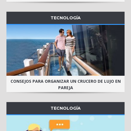
TECNOLOGÍA
CONSEJOS PARA ORGANIZAR UN CRUCERO DE LUJO EN
PAREJA
TECNOLOGÍA