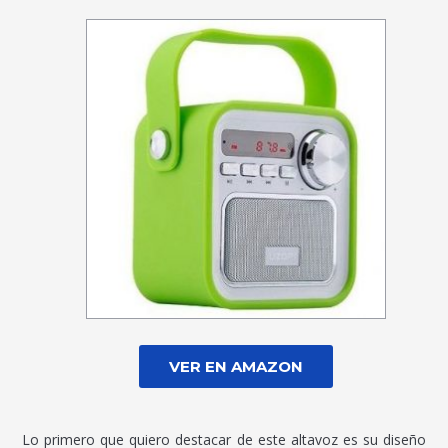
VER EN AMAZON
Lo primero que quiero destacar de este altavoz es su diseño