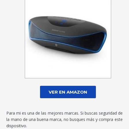
VER EN AMAZON
Para mi es una de las mejores marcas. Si buscas seguridad de
la mano de una buena marca, no busques más y compra este
dispositivo.