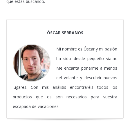
que estás buscando.
ÓSCAR SERRANOS
Mi nombre es Óscar y mi pasión
ha sido desde pequeño viajar.
Me encanta ponerme a menos
del volante y descubrir nuevos
lugares. Con mis análisis encontraréis todos los
productos que os son necesarios para vuestra
escapada de vacaciones.