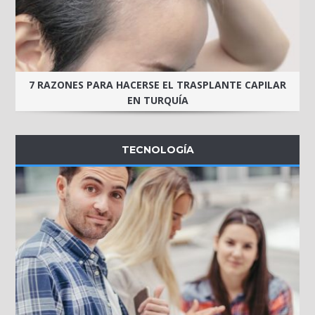
7 RAZONES PARA HACERSE EL TRASPLANTE CAPILAR
EN TURQUÍA
TECNOLOGÍA