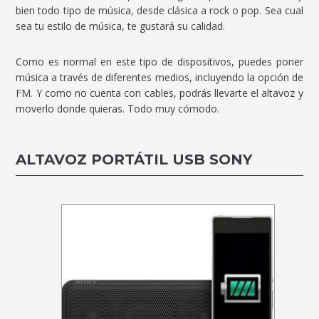
bien todo tipo de música, desde clásica a rock o pop. Sea cual
sea tu estilo de música, te gustará su calidad.
Como es normal en este tipo de dispositivos, puedes poner
música a través de diferentes medios, incluyendo la opción de
FM. Y como no cuenta con cables, podrás llevarte el altavoz y
moverlo donde quieras. Todo muy cómodo.
ALTAVOZ PORTÁTIL USB SONY