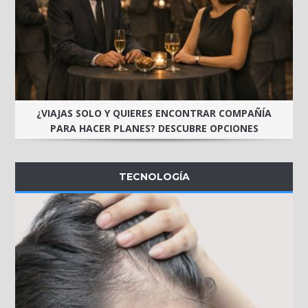
¿VIAJAS SOLO Y QUIERES ENCONTRAR COMPAÑÍA
PARA HACER PLANES? DESCUBRE OPCIONES
TECNOLOGÍA