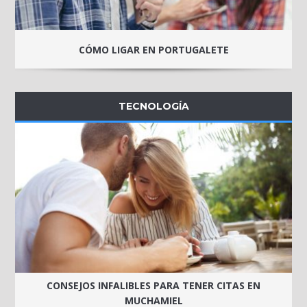
CÓMO LIGAR EN PORTUGALETE
TECNOLOGÍA
CONSEJOS INFALIBLES PARA TENER CITAS EN
MUCHAMIEL