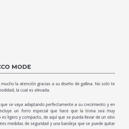
CCO MODE
mucho la atención gracias a su diseño de gallina. No solo te
odidad, la cual es elevada.
ir que se vaya adaptando perfectamente a su crecimiento y en
ncluye un forro especial que hace que la trona sea muy
 es ligero y compacto, de aquí que se pueda llevar de un sitio
rentes medidas de seguridad y una bandeja que se puede quitar