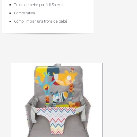
Trona de bebé portátil Sotech
Comparativa
Cómo limpiar una trona de bebé