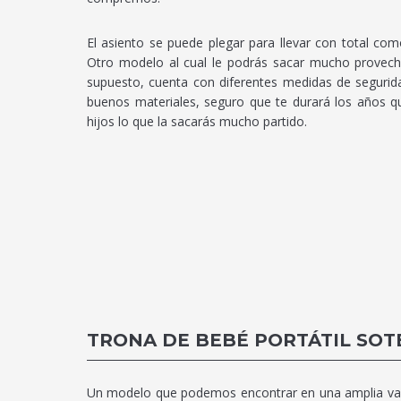
El asiento se puede plegar para llevar con total com
Otro modelo al cual le podrás sacar mucho provecho
supuesto, cuenta con diferentes medidas de segurid
buenos materiales, seguro que te durará los años qu
hijos lo que la sacarás mucho partido.
TRONA DE BEBÉ PORTÁTIL SOT
Un modelo que podemos encontrar en una amplia varie