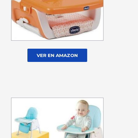
VER EN AMAZON