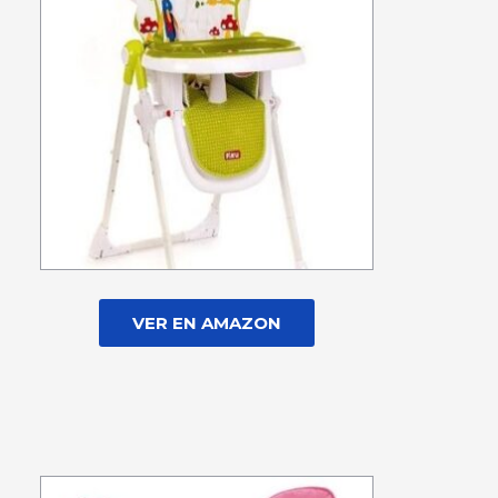
VER EN AMAZON