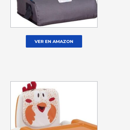
VER EN AMAZON