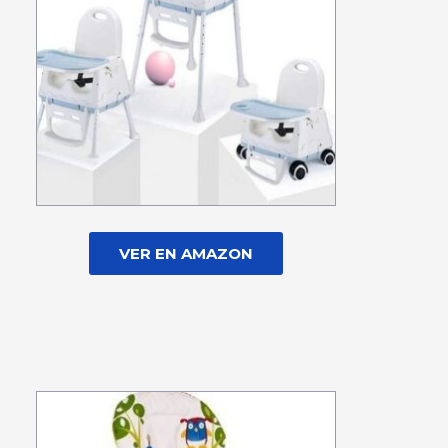
VER EN AMAZON