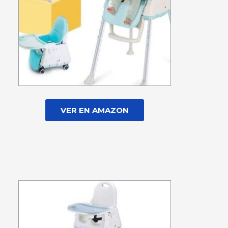
VER EN AMAZON