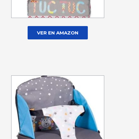
VER EN AMAZON