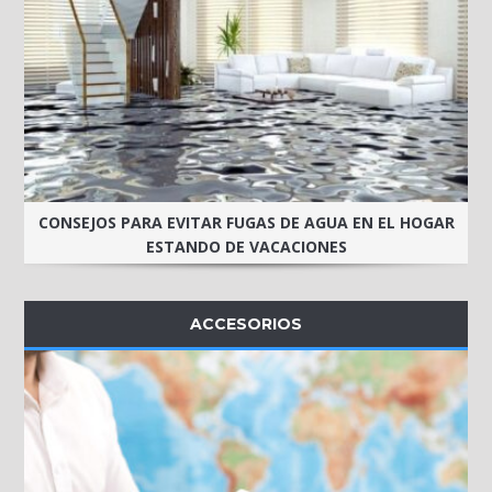
CONSEJOS PARA EVITAR FUGAS DE AGUA EN EL HOGAR
ESTANDO DE VACACIONES
ACCESORIOS