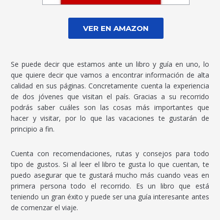
VER EN AMAZON
Se puede decir que estamos ante un libro y guía en uno, lo
que quiere decir que vamos a encontrar información de alta
calidad en sus páginas. Concretamente cuenta la experiencia
de dos jóvenes que visitan el país. Gracias a su recorrido
podrás saber cuáles son las cosas más importantes que
hacer y visitar, por lo que las vacaciones te gustarán de
principio a fin.
Cuenta con recomendaciones, rutas y consejos para todo
tipo de gustos. Si al leer el libro te gusta lo que cuentan, te
puedo asegurar que te gustará mucho más cuando veas en
primera persona todo el recorrido. Es un libro que está
teniendo un gran éxito y puede ser una guía interesante antes
de comenzar el viaje.