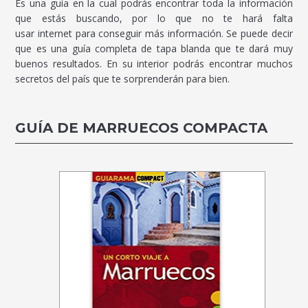
Es una guía en la cual podrás encontrar toda la información
que estás buscando, por lo que no te hará falta
usar internet para conseguir más información. Se puede decir
que es una guía completa de tapa blanda que te dará muy
buenos resultados. En su interior podrás encontrar muchos
secretos del país que te sorprenderán para bien.
GUÍA DE MARRUECOS COMPACTA