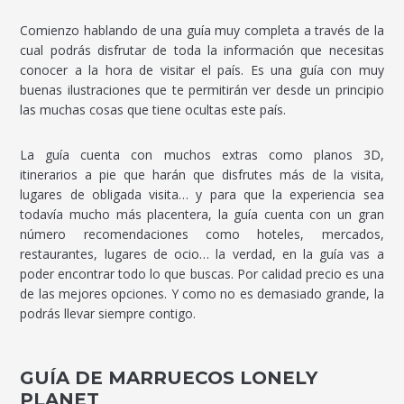
Comienzo hablando de una guía muy completa a través de la
cual podrás disfrutar de toda la información que necesitas
conocer a la hora de visitar el país. Es una guía con muy
buenas ilustraciones que te permitirán ver desde un principio
las muchas cosas que tiene ocultas este país.
La guía cuenta con muchos extras como planos 3D,
itinerarios a pie que harán que disfrutes más de la visita,
lugares de obligada visita… y para que la experiencia sea
todavía mucho más placentera, la guía cuenta con un gran
número recomendaciones como hoteles, mercados,
restaurantes, lugares de ocio… la verdad, en la guía vas a
poder encontrar todo lo que buscas. Por calidad precio es una
de las mejores opciones. Y como no es demasiado grande, la
podrás llevar siempre contigo.
GUÍA DE MARRUECOS LONELY
PLANET