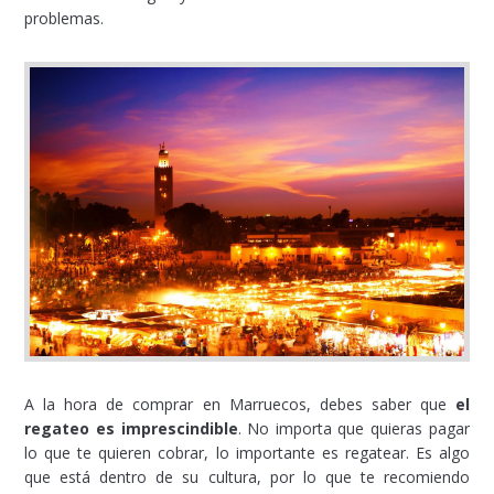
problemas.
A la hora de comprar en Marruecos, debes saber que
el
regateo es imprescindible
. No importa que quieras pagar
lo que te quieren cobrar, lo importante es regatear. Es algo
que está dentro de su cultura, por lo que te recomiendo