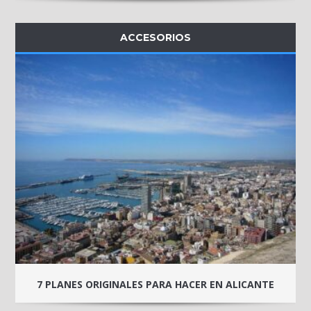
ACCESORIOS
7 PLANES ORIGINALES PARA HACER EN ALICANTE