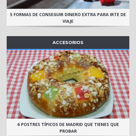
5 FORMAS DE CONSEGUIR DINERO EXTRA PARA IRTE DE
VIAJE
ACCESORIOS
6 POSTRES TÍPICOS DE MADRID QUE TIENES QUE
PROBAR