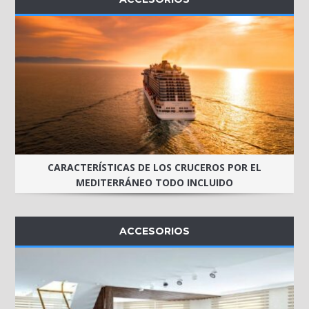
CARACTERÍSTICAS DE LOS CRUCEROS POR EL
MEDITERRÁNEO TODO INCLUIDO
ACCESORIOS