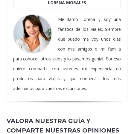
LORENA MORALES
Me llamo Lorena y soy una
fanática de los viajes. Siempre
que puedo me voy unos días
con mis amigos o mi familia
para conocer otros sitios y lo pasamos genial. Por eso
quiero compartir con ustedes mi experiencia en
productos para viajes y que conozcáis los más
adecuados para vuestras excursiones.
VALORA NUESTRA GUÍA Y
COMPARTE NUESTRAS OPINIONES