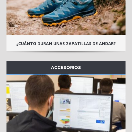
¿CUÁNTO DURAN UNAS ZAPATILLAS DE ANDAR?
ACCESORIOS