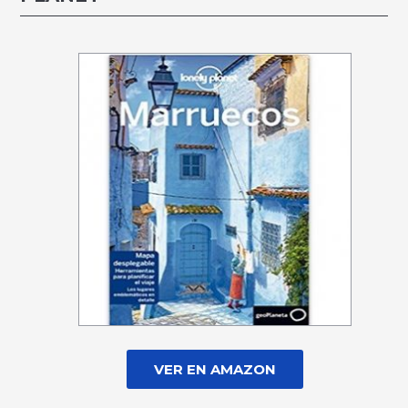
VER EN AMAZON