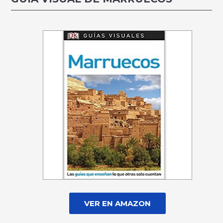
VER EN AMAZON