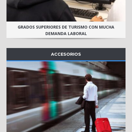
GRADOS SUPERIORES DE TURISMO CON MUCHA
DEMANDA LABORAL
ACCESORIOS