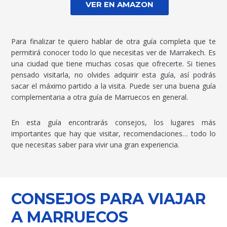
VER EN AMAZON
Para finalizar te quiero hablar de otra guía completa que te
permitirá conocer todo lo que necesitas ver de Marrakech. Es
una ciudad que tiene muchas cosas que ofrecerte. Si tienes
pensado visitarla, no olvides adquirir esta guía, así podrás
sacar el máximo partido a la visita. Puede ser una buena guía
complementaria a otra guía de Marruecos en general.
En esta guía encontrarás consejos, los lugares más
importantes que hay que visitar, recomendaciones… todo lo
que necesitas saber para vivir una gran experiencia.
CONSEJOS PARA VIAJAR
A MARRUECOS