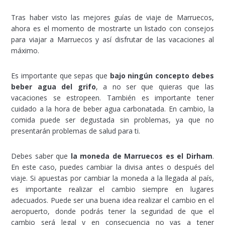
Tras haber visto las mejores guías de viaje de Marruecos,
ahora es el momento de mostrarte un listado con consejos
para viajar a Marruecos y así disfrutar de las vacaciones al
máximo.
Es importante que sepas que
bajo ningún concepto debes
beber agua del grifo
, a no ser que quieras que las
vacaciones se estropeen. También es importante tener
cuidado a la hora de beber agua carbonatada. En cambio, la
comida puede ser degustada sin problemas, ya que no
presentarán problemas de salud para ti.
Debes saber que
la moneda de Marruecos es el Dirham
.
En este caso, puedes cambiar la divisa antes o después del
viaje. Si apuestas por cambiar la moneda a la llegada al país,
es importante realizar el cambio siempre en lugares
adecuados. Puede ser una buena idea realizar el cambio en el
aeropuerto, donde podrás tener la seguridad de que el
cambio será legal y en consecuencia no vas a tener