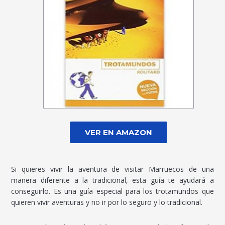
VER EN AMAZON
Si quieres vivir la aventura de visitar Marruecos de una
manera diferente a la tradicional, esta guía te ayudará a
conseguirlo. Es una guía especial para los trotamundos que
quieren vivir aventuras y no ir por lo seguro y lo tradicional.