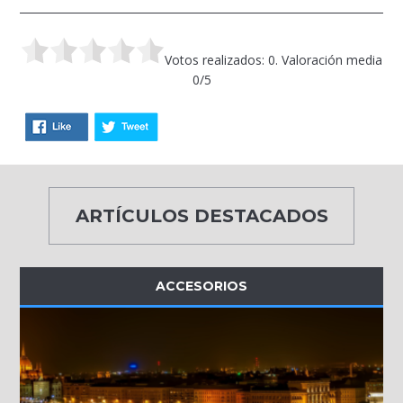
Votos realizados: 0. Valoración media
0/5
ARTÍCULOS DESTACADOS
ACCESORIOS