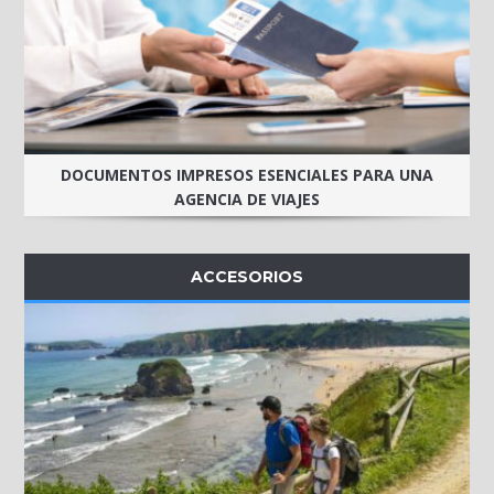
DOCUMENTOS IMPRESOS ESENCIALES PARA UNA
AGENCIA DE VIAJES
ACCESORIOS