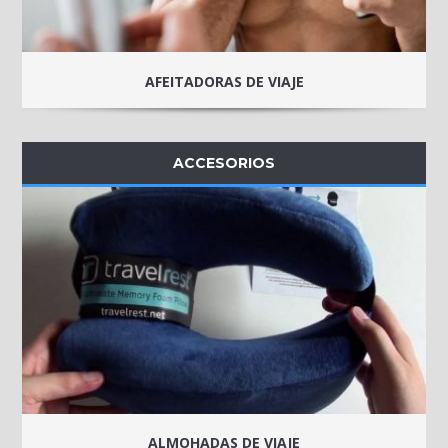
AFEITADORAS DE VIAJE
ACCESORIOS
ALMOHADAS DE VIAJE