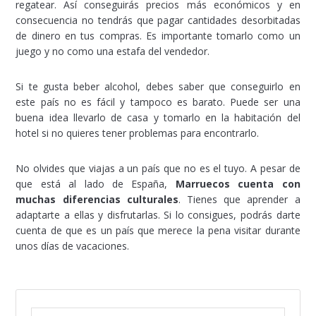
regatear. Así conseguirás precios más económicos y en
consecuencia no tendrás que pagar cantidades desorbitadas
de dinero en tus compras. Es importante tomarlo como un
juego y no como una estafa del vendedor.
Si te gusta beber alcohol, debes saber que conseguirlo en
este país no es fácil y tampoco es barato. Puede ser una
buena idea llevarlo de casa y tomarlo en la habitación del
hotel si no quieres tener problemas para encontrarlo.
No olvides que viajas a un país que no es el tuyo. A pesar de
que está al lado de España,
Marruecos cuenta con
muchas diferencias culturales
. Tienes que aprender a
adaptarte a ellas y disfrutarlas. Si lo consigues, podrás darte
cuenta de que es un país que merece la pena visitar durante
unos días de vacaciones.