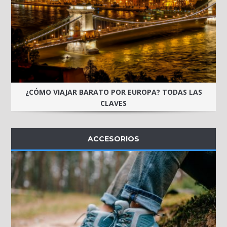
¿CÓMO VIAJAR BARATO POR EUROPA? TODAS LAS
CLAVES
ACCESORIOS