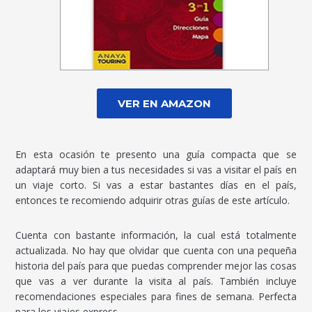
VER EN AMAZON
En esta ocasión te presento una guía compacta que se
adaptará muy bien a tus necesidades si vas a visitar el país en
un viaje corto. Si vas a estar bastantes días en el país,
entonces te recomiendo adquirir otras guías de este artículo.
Cuenta con bastante información, la cual está totalmente
actualizada. No hay que olvidar que cuenta con una pequeña
historia del país para que puedas comprender mejor las cosas
que vas a ver durante la visita al país. También incluye
recomendaciones especiales para fines de semana. Perfecta
para los viajes express.