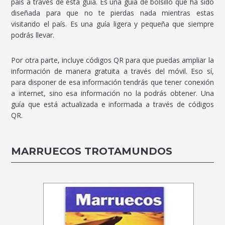
país a través de esta guía. Es una guía de bolsillo que ha sido
diseñada para que no te pierdas nada mientras estas
visitando el país. Es una guía ligera y pequeña que siempre
podrás llevar.
Por otra parte, incluye códigos QR para que puedas ampliar la
información de manera gratuita a través del móvil. Eso sí,
para disponer de esa información tendrás que tener conexión
a internet, sino esa información no la podrás obtener. Una
guía que está actualizada e informada a través de códigos
QR.
MARRUECOS TROTAMUNDOS