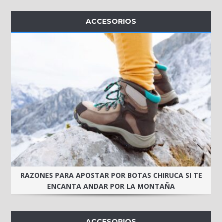
ACCESORIOS
RAZONES PARA APOSTAR POR BOTAS CHIRUCA SI TE
ENCANTA ANDAR POR LA MONTAÑA
ACCESORIOS