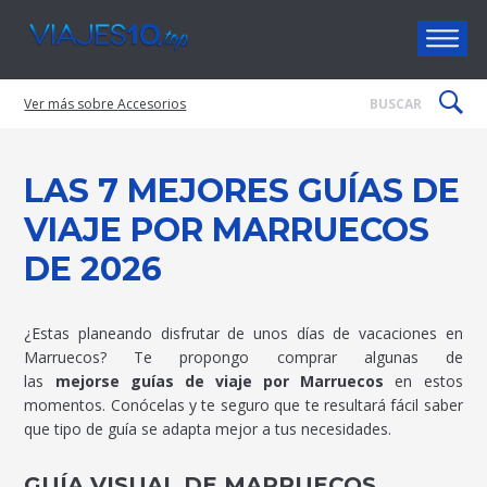
Viajes10
Accesorios
LAS 7 MEJORES GUÍAS DE
VIAJE POR MARRUECOS
DE 2026
¿Estas planeando disfrutar de unos días de vacaciones en
Marruecos? Te propongo comprar algunas de
las
mejorse guías de viaje por Marruecos
en estos
momentos. Conócelas y te seguro que te resultará fácil saber
que tipo de guía se adapta mejor a tus necesidades.
GUÍA VISUAL DE MARRUECOS