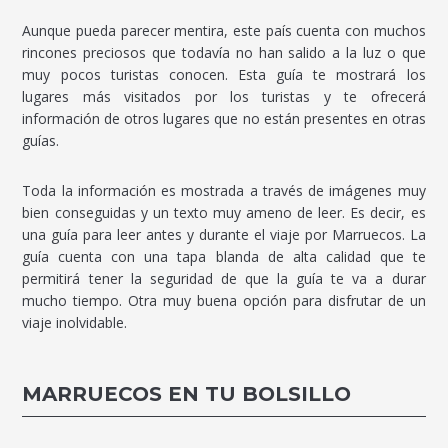
Aunque pueda parecer mentira, este país cuenta con muchos
rincones preciosos que todavía no han salido a la luz o que
muy pocos turistas conocen. Esta guía te mostrará los
lugares más visitados por los turistas y te ofrecerá
información de otros lugares que no están presentes en otras
guías.
Toda la información es mostrada a través de imágenes muy
bien conseguidas y un texto muy ameno de leer. Es decir, es
una guía para leer antes y durante el viaje por Marruecos. La
guía cuenta con una tapa blanda de alta calidad que te
permitirá tener la seguridad de que la guía te va a durar
mucho tiempo. Otra muy buena opción para disfrutar de un
viaje inolvidable.
MARRUECOS EN TU BOLSILLO