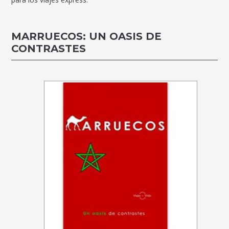
MARRUECOS: UN OASIS DE
CONTRASTES