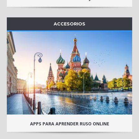
ACCESORIOS
APPS PARA APRENDER RUSO ONLINE