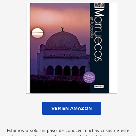
VER EN AMAZON
Estamos a solo un paso de conocer muchas cosas de este