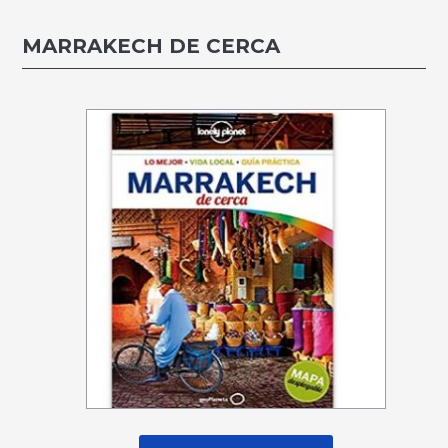
MARRAKECH DE CERCA