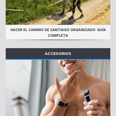
HACER EL CAMINO DE SANTIAGO ORGANIZADO: GUÍA
COMPLETA
ACCESORIOS