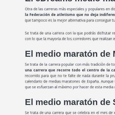
Otra de las carreras más especiales y populares en 
la Federación de atletismo que no deja indifere
que tampoco es la mejor alternativa para conseguir tu 
Se trata de una carrera con la que podrás disfrutar
con lo que la mayoría de los corredores que realizan 
El medio maratón de 
Se trata de la carrera popular con más tradición de 
una carrera que recorre todo el centro de la 
recorrido para que no te falte de nada durante la pr
calendario de medias maratones de España. Aunque se 
que se esfuerzan al máximo por hacer de esta media 
El medio maratón de S
Se trata de una carrera que se celebra en el mes de e