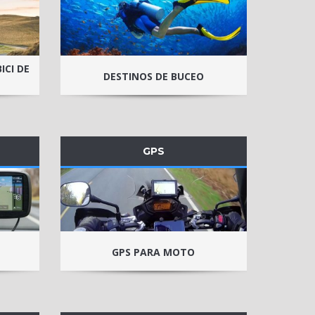
ICI DE
DESTINOS DE BUCEO
GPS
GPS PARA MOTO