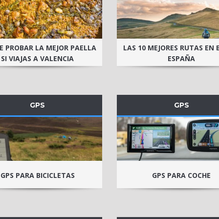
 PROBAR LA MEJOR PAELLA
LAS 10 MEJORES RUTAS EN B
SI VIAJAS A VALENCIA
ESPAÑA
GPS
GPS
GPS PARA BICICLETAS
GPS PARA COCHE