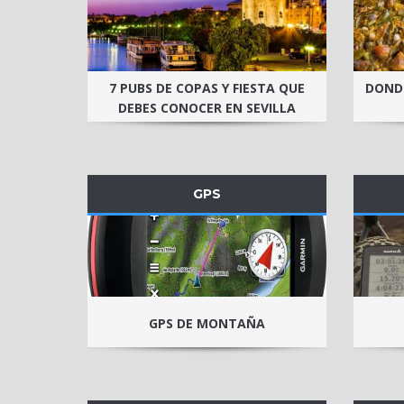
7 PUBS DE COPAS Y FIESTA QUE
DONDE
DEBES CONOCER EN SEVILLA
GPS
GPS DE MONTAÑA