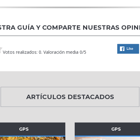
TRA GUÍA Y COMPARTE NUESTRAS OPIN
Votos realizados: 0. Valoración media 0/5
ARTÍCULOS DESTACADOS
GPS
GPS