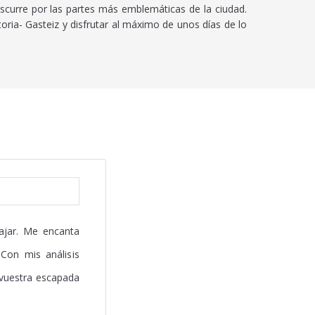
scurre por las partes más emblemáticas de la ciudad.
ria- Gasteiz y disfrutar al máximo de unos días de lo
ajar. Me encanta
Con mis análisis
 vuestra escapada