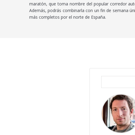
maratón, que toma nombre del popular corredor autóc
Además, podrás combinarla con un fin de semana único
más completos por el norte de España.