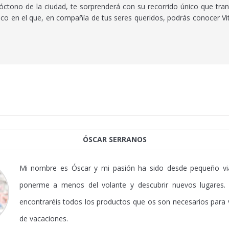
tono de la ciudad, te sorprenderá con su recorrido único que tran
 en el que, en compañía de tus seres queridos, podrás conocer Vito
ÓSCAR SERRANOS
Mi nombre es Óscar y mi pasión ha sido desde pequeño vi
ponerme a menos del volante y descubrir nuevos lugares. 
encontraréis todos los productos que os son necesarios para
de vacaciones.