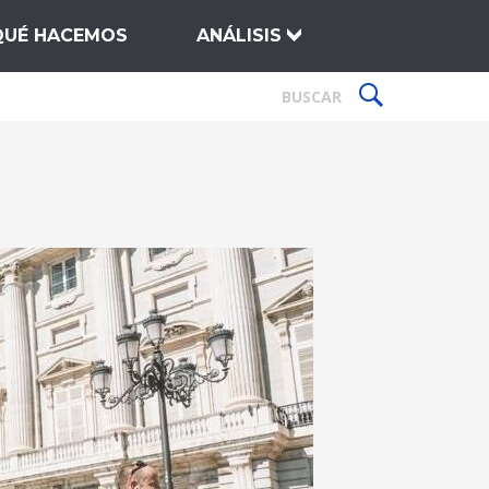
QUÉ HACEMOS
ANÁLISIS